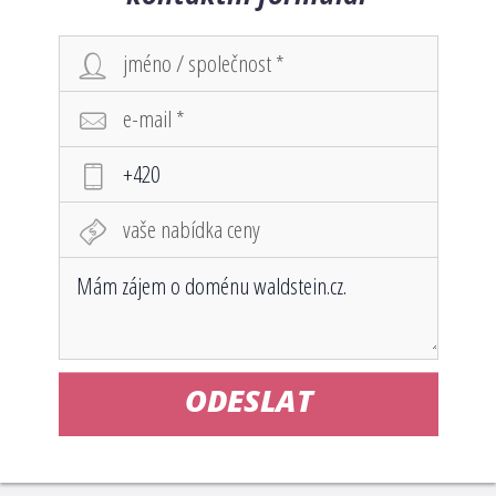
ODESLAT