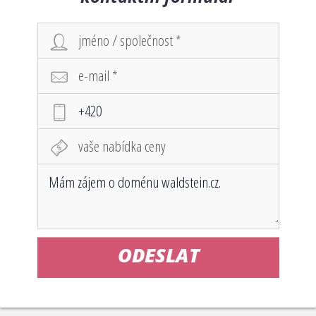
ODESLAT